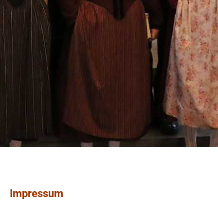
Impressum