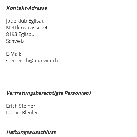
Kontakt-Adresse
Jodelklub Eglisau
Mettlenstrasse 24
8193 Eglisau
Schweiz
E-Mail:
steinerich@bluewin.ch
Vertretungsberechtigte Person(en)
Erich Steiner
Daniel Bleuler
Haftungsausschluss