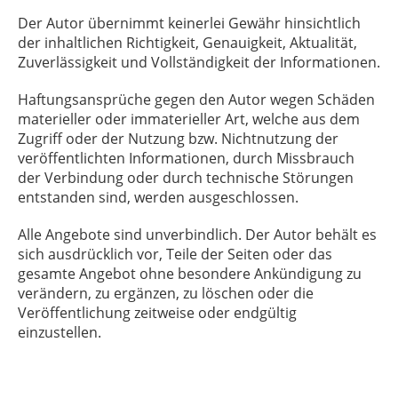
Der Autor übernimmt keinerlei Gewähr hinsichtlich
der inhaltlichen Richtigkeit, Genauigkeit, Aktualität,
Zuverlässigkeit und Vollständigkeit der Informationen.
Haftungsansprüche gegen den Autor wegen Schäden
materieller oder immaterieller Art, welche aus dem
Zugriff oder der Nutzung bzw. Nichtnutzung der
veröffentlichten Informationen, durch Missbrauch
der Verbindung oder durch technische Störungen
entstanden sind, werden ausgeschlossen.
Alle Angebote sind unverbindlich. Der Autor behält es
sich ausdrücklich vor, Teile der Seiten oder das
gesamte Angebot ohne besondere Ankündigung zu
verändern, zu ergänzen, zu löschen oder die
Veröffentlichung zeitweise oder endgültig
einzustellen.