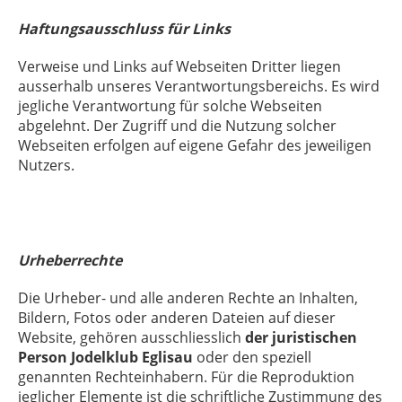
Haftungsausschluss für Links
Verweise und Links auf Webseiten Dritter liegen
ausserhalb unseres Verantwortungsbereichs. Es wird
jegliche Verantwortung für solche Webseiten
abgelehnt. Der Zugriff und die Nutzung solcher
Webseiten erfolgen auf eigene Gefahr des jeweiligen
Nutzers.
Urheberrechte
Die Urheber- und alle anderen Rechte an Inhalten,
Bildern, Fotos oder anderen Dateien auf dieser
Website, gehören ausschliesslich
der juristischen
Person Jodelklub Eglisau
oder den speziell
genannten Rechteinhabern. Für die Reproduktion
jeglicher Elemente ist die schriftliche Zustimmung des